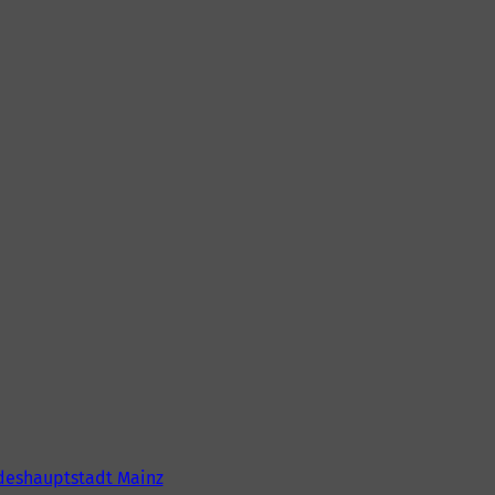
deshauptstadt Mainz