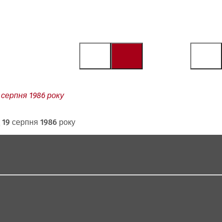
 серпня 1986 року
 19 серпня 1986 року