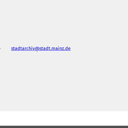
stadtarchiv
stadt.mainz
de