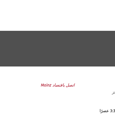
اتصل باقتصاد Mainz
ز