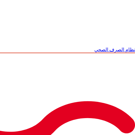
نظام الصرف الصحي