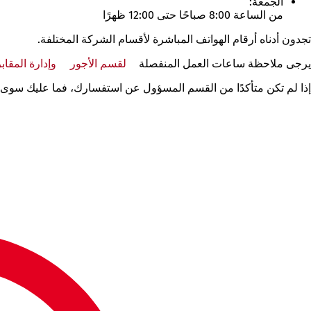
الجمعة:
من الساعة 8:00 صباحًا حتى 12:00 ظهرًا
تجدون أدناه أرقام الهواتف المباشرة لأقسام الشركة المختلفة.
يرجى ملاحظة ساعات العمل المنفصلة
لقسم الأجور
وإدارة المقابر
إذا لم تكن متأكدًا من القسم المسؤول عن استفسارك، فما عليك سوى 