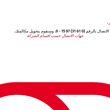
.
الاتصال بالرقم
(0 61 31) 97 15 - 0.
وسنقوم بتحويل مكالمتك.
جهات الاتصال حسب أقسام الشركة