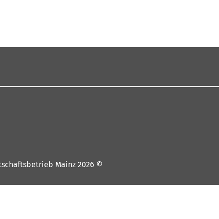
© 2026 Wirtschaftsbetrieb Mainz