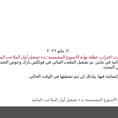
٢٠. مايو ٢٠٢٦
ث: اقتراب عطلة نهاية الأسبوع المشمسة: بدء تشغيل أول الملاعب الما
مائية في ماينز. تم تشغيل الملعب المائي في فولكس بارك وحوض التجد
 المحدد.
شائية فيها. ولذلك لن يتم تشغيلها في الوقت الحالي.
الأسبوع المشمسة: بدء تشغيل أول الملاعب المائية