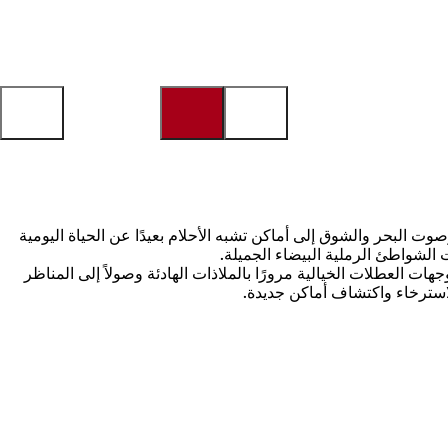
وت البحر والشوق إلى أماكن تشبه الأحلام بعيدًا عن الحياة اليومية
الشواطئ الرملية البيضاء الجميلة.
 العطلات الخيالية مرورًا بالملاذات الهادئة وصولاً إلى المناظر
الاسترخاء واكتشاف أماكن جديدة.