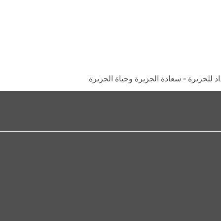
د للجزيرة - سعادة الجزيرة وحياة الجزيرة