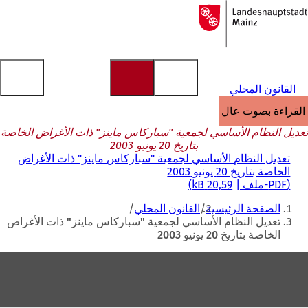
إلى
الصفحة
الانتقال إلى المحتوى
الرئيسية
القانون المحلي
القراءة بصوت عالٍ
تعديل النظام الأساسي لجمعية "سباركاس ماينز" ذات الأغراض الخاصة
بتاريخ 20 يونيو 2003
تعديل النظام الأساسي لجمعية "سباركاس ماينز" ذات الأغراض
الخاصة بتاريخ 20 يونيو 2003
PDF
-ملف
20,59 kB
أنت
الصفحة الرئيسية
القانون المحلي
هنا
تعديل النظام الأساسي لجمعية "سباركاس ماينز" ذات الأغراض
الخاصة بتاريخ 20 يونيو 2003
منطقة
القدم