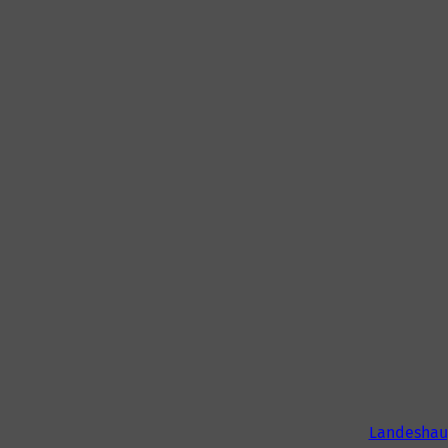
Landeshau