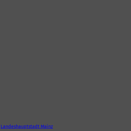
6
Landeshauptstadt Mainz