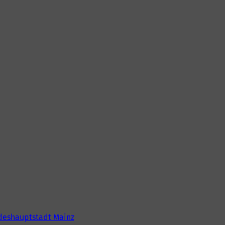
deshauptstadt Mainz