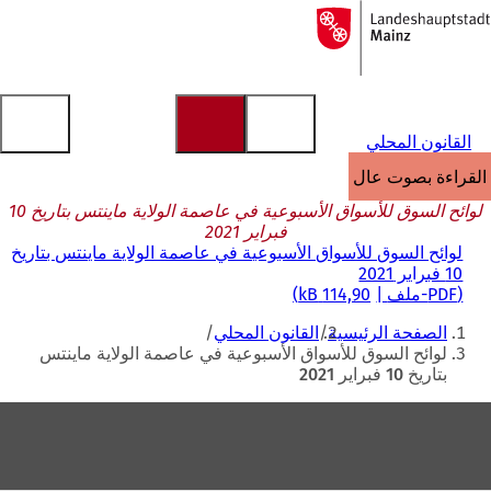
إلى
الصفحة
الانتقال إلى المحتوى
الرئيسية
القانون المحلي
القراءة بصوت عالٍ
لوائح السوق للأسواق الأسبوعية في عاصمة الولاية ماينتس بتاريخ 10
فبراير 2021
لوائح السوق للأسواق الأسبوعية في عاصمة الولاية ماينتس بتاريخ
10 فبراير 2021
PDF
-ملف
114,90 kB
أنت
الصفحة الرئيسية
القانون المحلي
هنا
لوائح السوق للأسواق الأسبوعية في عاصمة الولاية ماينتس
بتاريخ 10 فبراير 2021
منطقة
القدم