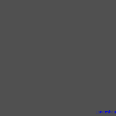
Landeshau