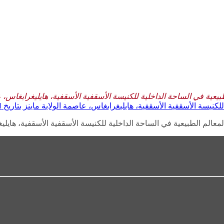
في الساحة الداخلية للكنيسة الأسقفية الأسقفية، هايليغرابغاس، عاصمة الولاية
لأسقفية الأسقفية، هايليغرابغاس، عاصمة الولاية ماينز بتاريخ 31 يناير 1985
 الطبيعية في الساحة الداخلية للكنيسة الأسقفية الأسقفية، هايليغرابغاس، عاص