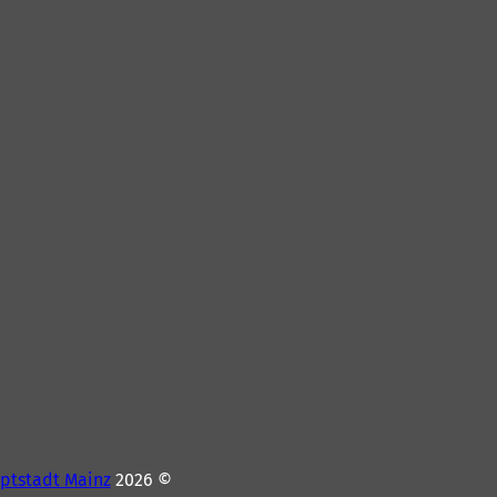
ptstadt Mainz
© 2026