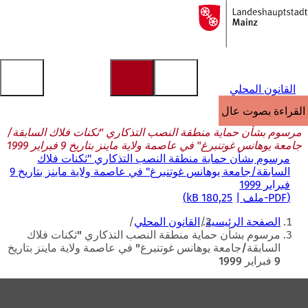
إلى
الصفحة
الانتقال إلى المحتوى
الرئيسية
القانون المحلي
القراءة بصوت عالٍ
مرسوم بشأن حماية منطقة النصب التذكاري "ثكنات فلاك السابقة/
جامعة يوهانس غوتنبرغ" في عاصمة ولاية ماينز بتاريخ 9 فبراير 1999
مرسوم بشأن حماية منطقة النصب التذكاري "ثكنات فلاك
السابقة/جامعة يوهانس غوتنبرغ" في عاصمة ولاية ماينز بتاريخ 9
فبراير 1999
PDF
-ملف
180,25 kB
أنت
الصفحة الرئيسية
القانون المحلي
هنا
مرسوم بشأن حماية منطقة النصب التذكاري "ثكنات فلاك
السابقة/جامعة يوهانس غوتنبرغ" في عاصمة ولاية ماينز بتاريخ
9 فبراير 1999
منطقة
القدم