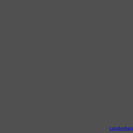
Landeshau