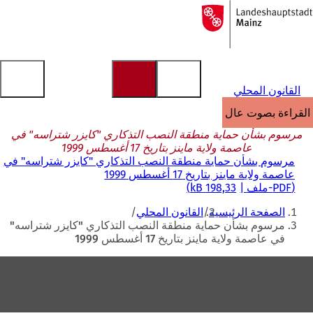
إلى
الصفحة
الانتقال إلى المحتوى
الرئيسية
القانون المحلي
القراءة بصوت عالٍ
مرسوم بشأن حماية منطقة النصب التذكاري "كايزر شتراسه" في
عاصمة ولاية ماينز بتاريخ 17 أغسطس 1999
مرسوم بشأن حماية منطقة النصب التذكاري "كايزر شتراسه" في
عاصمة ولاية ماينز بتاريخ 17 أغسطس 1999
PDF
-ملف
198,33 kB
أنت
الصفحة الرئيسية
القانون المحلي
هنا
مرسوم بشأن حماية منطقة النصب التذكاري "كايزر شتراسه"
في عاصمة ولاية ماينز بتاريخ 17 أغسطس 1999
منطقة
القدم