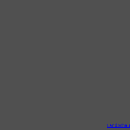
Landeshau