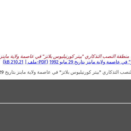
ة النصب التذكاري "بيتر كورنيليوس بلاتز" في عاصمة ولاية ماينز بتاريخ 29 ما
 ولاية ماينز بتاريخ 29 مايو 1992
PDF
-ملف
210,21 kB
تذكاري "بيتر كورنيليوس بلاتز" في عاصمة ولاية ماينز بتاريخ 29 مايو 1992