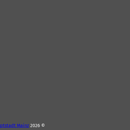
ptstadt Mainz
© 2026