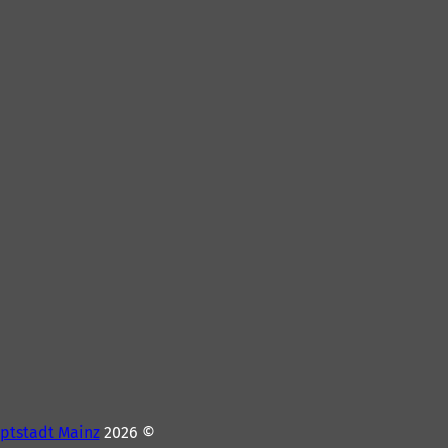
ptstadt Mainz
© 2026