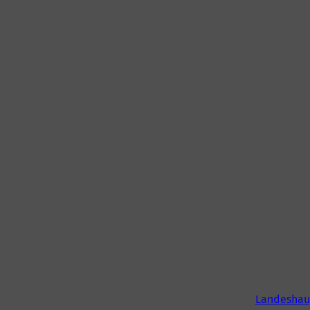
Landeshau