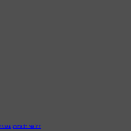
eshauptstadt Mainz