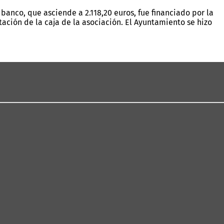
 banco, que asciende a 2.118,20 euros, fue financiado por la
ción de la caja de la asociación. El Ayuntamiento se hizo