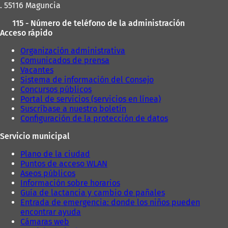
. 55116 Maguncia
115 - Número de teléfono de la administración
Acceso rápido
Organización administrativa
Comunicados de prensa
Vacantes
Sistema de información del Consejo
Concursos públicos
Portal de servicios (servicios en línea)
Suscríbase a nuestro boletín
Configuración de la protección de datos
Servicio municipal
Plano de la ciudad
Puntos de acceso WLAN
Aseos públicos
Información sobre horarios
Guía de lactancia y cambio de pañales
Entrada de emergencia: donde los niños pueden
encontrar ayuda
Cámaras web