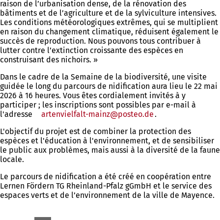
raison de l’urbanisation dense, de la rénovation des
bâtiments et de l’agriculture et de la sylviculture intensives.
Les conditions météorologiques extrêmes, qui se multiplient
en raison du changement climatique, réduisent également le
succès de reproduction. Nous pouvons tous contribuer à
lutter contre l’extinction croissante des espèces en
construisant des nichoirs. »
Dans le cadre de la Semaine de la biodiversité, une visite
guidée le long du parcours de nidification aura lieu le 22 mai
2026 à 16 heures. Vous êtes cordialement invités à y
participer ; les inscriptions sont possibles par e-mail à
l'adresse
artenvielfalt-mainz
posteo
de
.
L'objectif du projet est de combiner la protection des
espèces et l'éducation à l'environnement, et de sensibiliser
le public aux problèmes, mais aussi à la diversité de la faune
locale.
Le parcours de nidification a été créé en coopération entre
Lernen Fördern TG Rheinland-Pfalz gGmbH et le service des
espaces verts et de l’environnement de la ville de Mayence.