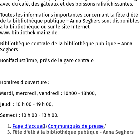
avec du café, des gâteaux et des boissons rafraîchissantes.
Toutes les informations importantes concernant la fête d'été
de la bibliothèque publique – Anna Seghers sont disponibles
à la bibliothèque ou sur le site Internet
www.bibliothek.mainz.de.
Bibliothèque centrale de la bibliothèque publique – Anna
Seghers
Bonifaziustürme, près de la gare centrale
Horaires d'ouverture :
Mardi, mercredi, vendredi : 10h00 - 18h00,
Jeudi : 10 h 00 - 19 h 00,
Samedi : 10 h 00 - 13 h 00.
Vous
Page d'accueil
Communiqués de presse
êtes
Fête d'été à la bibliothèque publique - Anna Seghers