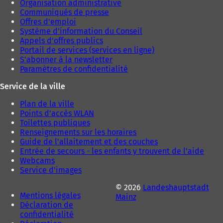
Organisation administrative
Communiqués de presse
Offres d'emploi
Système d'information du Conseil
Appels d'offres publics
Portail de services (services en ligne)
S'abonner à la newsletter
Paramètres de confidentialité
Service de la ville
Plan de la ville
Points d'accès WLAN
Toilettes publiques
Renseignements sur les horaires
Guide de l'allaitement et des couches
Entrée de secours - les enfants y trouvent de l'aide
Webcams
Service d'images
© 2026
Landeshauptstadt
Mentions légales
Mainz
Déclaration de
confidentialité