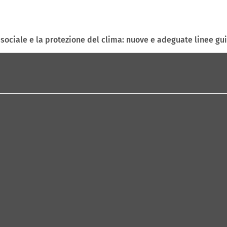
a sociale e la protezione del clima: nuove e adeguate linee gu