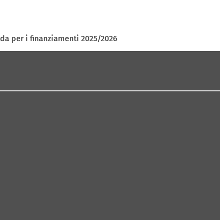
ida per i finanziamenti 2025/2026