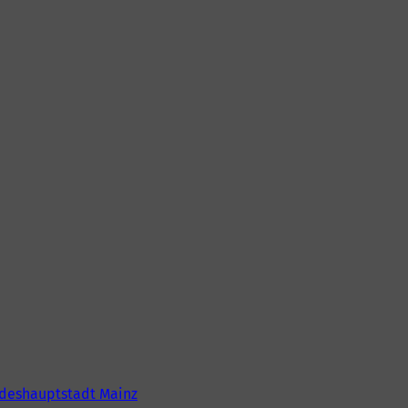
deshauptstadt Mainz