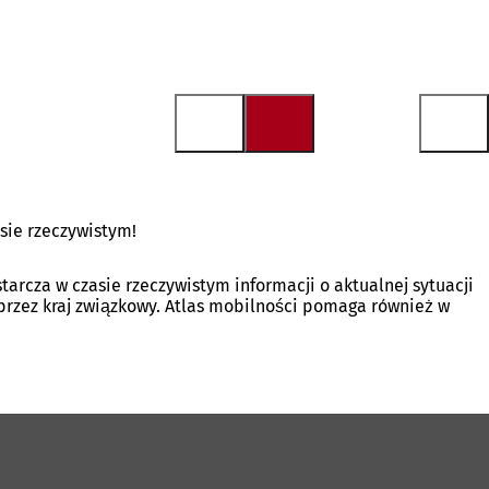
sie rzeczywistym!
arcza w czasie rzeczywistym informacji o aktualnej sytuacji
rzez kraj związkowy. Atlas mobilności pomaga również w