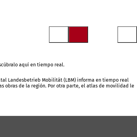
scúbralo aquí en tiempo real.
tatal Landesbetrieb Mobilität (LBM) informa en tiempo real
 obras de la región. Por otra parte, el atlas de movilidad le