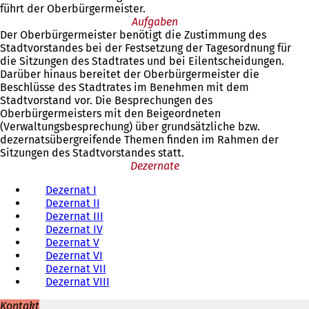
führt der Oberbürgermeister.
Aufgaben
Der Oberbürgermeister benötigt die Zustimmung des
Stadtvorstandes bei der Festsetzung der Tagesordnung für
die Sitzungen des Stadtrates und bei Eilentscheidungen.
Darüber hinaus bereitet der Oberbürgermeister die
Beschlüsse des Stadtrates im Benehmen mit dem
Stadtvorstand vor. Die Besprechungen des
Oberbürgermeisters mit den Beigeordneten
(Verwaltungsbesprechung) über grundsätzliche bzw.
dezernatsübergreifende Themen finden im Rahmen der
Sitzungen des Stadtvorstandes statt.
Dezernate
Dezernat I
Dezernat II
Dezernat III
Dezernat IV
Dezernat V
Dezernat VI
Dezernat VII
Dezernat VIII
Kontakt