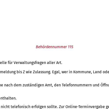
Behördennummer 115
lle für Verwaltungsfragen aller Art.
nmeldung bis Z wie Zulassung. Egal, wer in Kommune, Land ode
che nach dem zuständigen Amt, den Telefonnummern und Öffnu
enthalten.
nicht telefonisch erfolgen sollte. Zur Online-Terminvergabe 