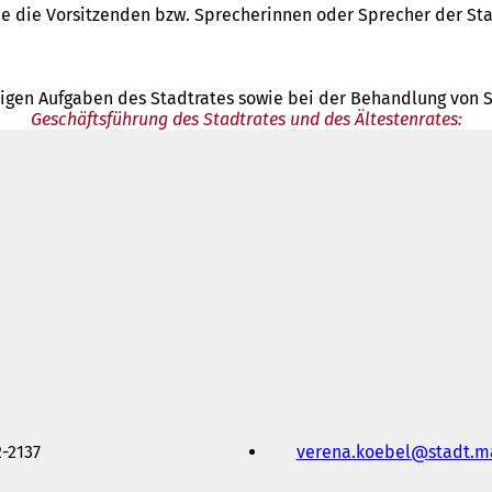
e die Vorsitzenden bzw. Sprecherinnen oder Sprecher der Stad
igen Aufgaben des Stadtrates sowie bei der Behandlung von S
Geschäftsführung des Stadtrates und des Ältestenrates:
2-2137
verena.koebel
stadt.m