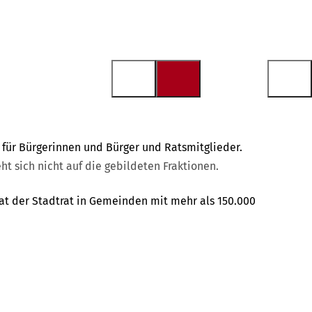
 für Bürgerinnen und Bürger und Ratsmitglieder.
t sich nicht auf die gebildeten Fraktionen.
at der Stadtrat in Gemeinden mit mehr als 150.000