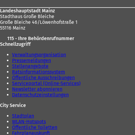
Landeshauptstadt Mainz
Stadthaus Große Bleiche
Große Bleiche 46/Löwenhofstraße 1
55116 Mainz
115 - Ihre Behördenrufnummer
Schnellzugriff
Verwaltungsorganisation
Pressemeldungen
Stellenangebote
Ratsinformationssystem
Öffentliche Ausschreibungen
Serviceportal (Online-Services)
Newsletter abonnieren
Datenschutzeinstellungen
City Service
Stadtplan
WLAN-Hotspots
Öffentliche Toiletten
Fahrplanauskunft