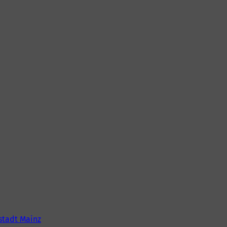
tadt Mainz