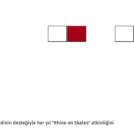
in desteğiyle her yıl "Rhine on Skates" etkinliğini