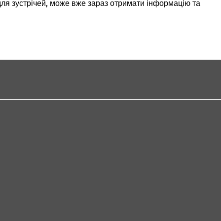
 для зустрічей, може вже зараз отримати інформацію та