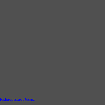
deshauptstadt Mainz