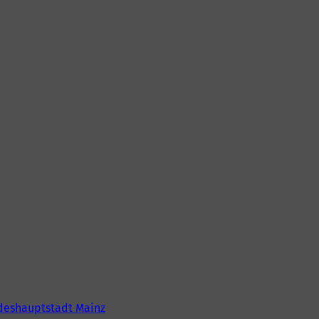
deshauptstadt Mainz