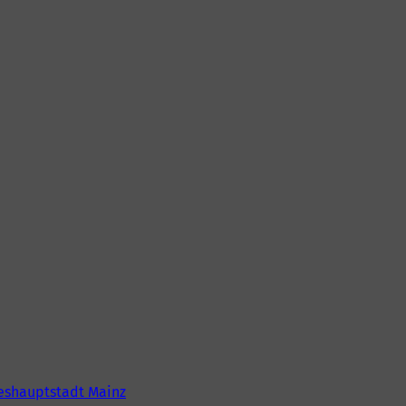
eshauptstadt Mainz