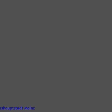
eshauptstadt Mainz