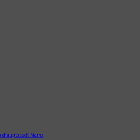
eshauptstadt Mainz