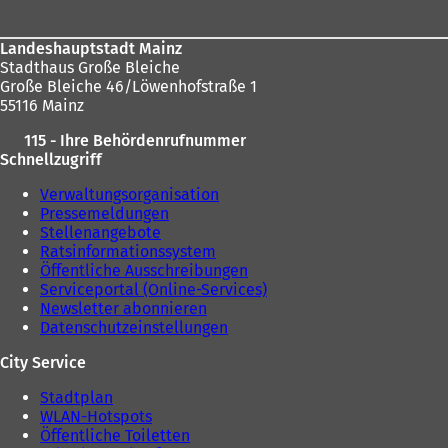
Landeshauptstadt Mainz
Stadthaus Große Bleiche
Große Bleiche 46/Löwenhofstraße 1
55116 Mainz
115 - Ihre Behördenrufnummer
Schnellzugriff
Verwaltungsorganisation
Pressemeldungen
Stellenangebote
Ratsinformationssystem
Öffentliche Ausschreibungen
Serviceportal (Online-Services)
Newsletter abonnieren
Datenschutzeinstellungen
City Service
Stadtplan
WLAN-Hotspots
Öffentliche Toiletten