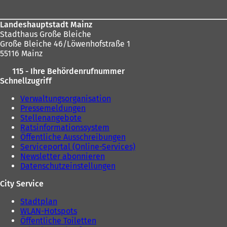
Landeshauptstadt Mainz
Stadthaus Große Bleiche
Große Bleiche 46/Löwenhofstraße 1
55116 Mainz
115 - Ihre Behördenrufnummer
Schnellzugriff
Verwaltungsorganisation
Pressemeldungen
Stellenangebote
Ratsinformationssystem
Öffentliche Ausschreibungen
Serviceportal (Online-Services)
Newsletter abonnieren
Datenschutzeinstellungen
City Service
Stadtplan
WLAN-Hotspots
Öffentliche Toiletten