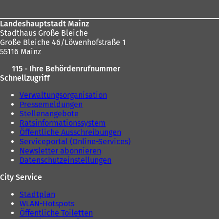
Landeshauptstadt Mainz
Stadthaus Große Bleiche
Große Bleiche 46/Löwenhofstraße 1
55116 Mainz
115 - Ihre Behördenrufnummer
Schnellzugriff
Verwaltungsorganisation
Pressemeldungen
Stellenangebote
Ratsinformationssystem
Öffentliche Ausschreibungen
Serviceportal (Online-Services)
Newsletter abonnieren
Datenschutzeinstellungen
City Service
Stadtplan
WLAN-Hotspots
Öffentliche Toiletten