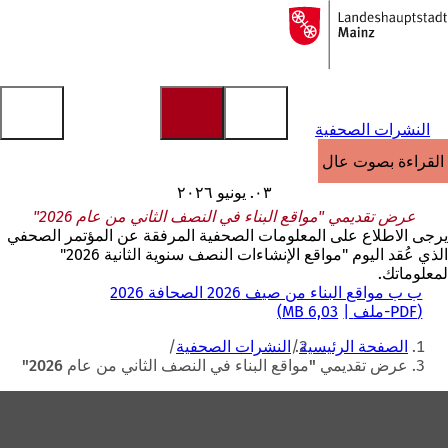
إلى
الصفحة
الانتقال إلى المحتوى
الرئيسية
النشرات الصحفية
القراءة بصوت عالٍ
٠٣. يونيو ٢٠٢٦
عرض تقديمي "مواقع البناء في النصف الثاني من عام 2026"
يرجى الاطلاع على المعلومات الصحفية المرفقة عن المؤتمر الصحفي
الذي عُقد اليوم "مواقع الإنشاءات النصف سنوية الثانية 2026"
لمعلوماتك.
ب ب مواقع البناء من صيف 2026 الصحافة 2026
PDF
-ملف
6,03 MB
أنت
الصفحة الرئيسية
النشرات الصحفية
هنا
عرض تقديمي "مواقع البناء في النصف الثاني من عام 2026"
منطقة
القدم