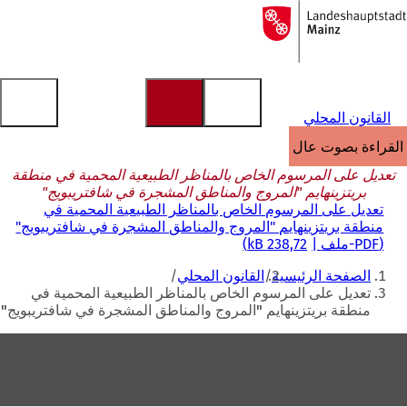
إلى
الصفحة
الانتقال إلى المحتوى
الرئيسية
القانون المحلي
القراءة بصوت عالٍ
تعديل على المرسوم الخاص بالمناظر الطبيعية المحمية في منطقة
بريتزينهايم "المروج والمناطق المشجرة في شافتريبويج"
تعديل على المرسوم الخاص بالمناظر الطبيعية المحمية في
منطقة بريتزينهايم "المروج والمناطق المشجرة في شافتريبويج"
PDF
-ملف
238,72 kB
أنت
الصفحة الرئيسية
القانون المحلي
هنا
تعديل على المرسوم الخاص بالمناظر الطبيعية المحمية في
منطقة بريتزينهايم "المروج والمناطق المشجرة في شافتريبويج"
منطقة
القدم