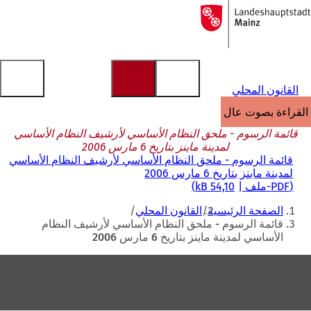
إلى
الصفحة
الانتقال إلى المحتوى
الرئيسية
القانون المحلي
القراءة بصوت عالٍ
قائمة الرسوم - ملحق النظام الأساسي لأرشيف النظام الأساسي
لمدينة ماينز بتاريخ 6 مارس 2006
قائمة الرسوم - ملحق النظام الأساسي لأرشيف النظام الأساسي
لمدينة ماينز بتاريخ 6 مارس 2006
PDF
-ملف
54,10 kB
أنت
الصفحة الرئيسية
القانون المحلي
هنا
قائمة الرسوم - ملحق النظام الأساسي لأرشيف النظام
الأساسي لمدينة ماينز بتاريخ 6 مارس 2006
منطقة
القدم