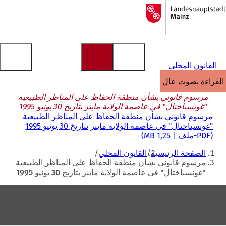
إلى
الصفحة
الانتقال إلى المحتوى
الرئيسية
القانون المحلي
القراءة بصوت عالٍ
مرسوم قانوني بشأن منطقة الحفاظ على المناظر الطبيعية
"غونسباختال" في عاصمة الولاية ماينز بتاريخ 30 يونيو 1995
مرسوم قانوني بشأن منطقة الحفاظ على المناظر الطبيعية
"غونسباختال" في عاصمة الولاية ماينز بتاريخ 30 يونيو 1995
PDF
-ملف
1,25 MB
أنت
الصفحة الرئيسية
القانون المحلي
هنا
مرسوم قانوني بشأن منطقة الحفاظ على المناظر الطبيعية
"غونسباختال" في عاصمة الولاية ماينز بتاريخ 30 يونيو 1995
منطقة
القدم