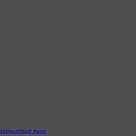
deshauptstadt Mainz