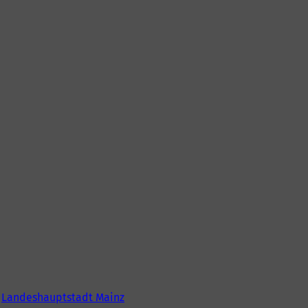
6
Landeshauptstadt Mainz