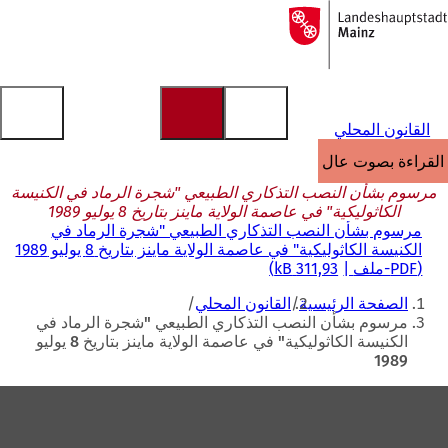
إلى
الصفحة
الانتقال إلى المحتوى
الرئيسية
القانون المحلي
القراءة بصوت عالٍ
مرسوم بشأن النصب التذكاري الطبيعي "شجرة الرماد في الكنيسة
الكاثوليكية" في عاصمة الولاية ماينز بتاريخ 8 يوليو 1989
مرسوم بشأن النصب التذكاري الطبيعي "شجرة الرماد في
الكنيسة الكاثوليكية" في عاصمة الولاية ماينز بتاريخ 8 يوليو 1989
PDF
-ملف
311,93 kB
أنت
الصفحة الرئيسية
القانون المحلي
هنا
مرسوم بشأن النصب التذكاري الطبيعي "شجرة الرماد في
الكنيسة الكاثوليكية" في عاصمة الولاية ماينز بتاريخ 8 يوليو
1989
منطقة
القدم