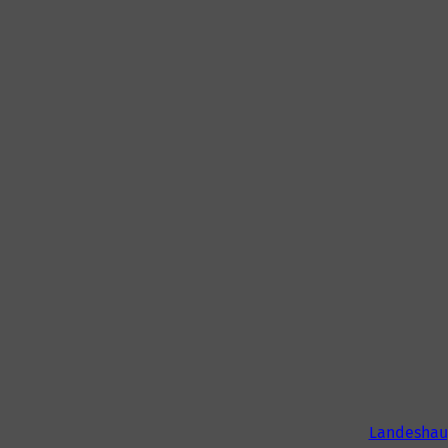
Landeshau